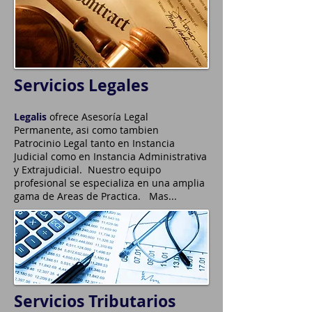
Servicios Legales
Legalis
ofrece Asesoría Legal
Permanente, asi como tambien
Patrocinio
Legal tanto en Instancia
Judicial como en Instancia Administrativa
y Extrajudicial. Nuestro equipo
profesional se especializa en una amplia
gama de Areas de Practica.
Mas...
Servicios Tributarios